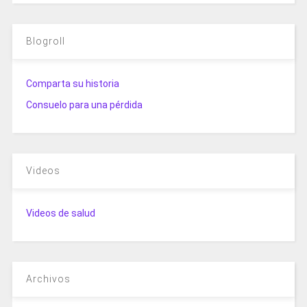
Blogroll
Comparta su historia
Consuelo para una pérdida
Videos
Videos de salud
Archivos