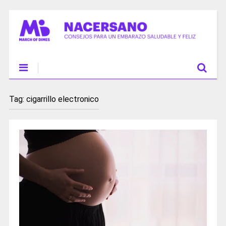
Tag:
cigarrillo electronico