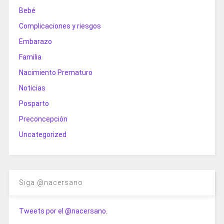
Bebé
Complicaciones y riesgos
Embarazo
Familia
Nacimiento Prematuro
Noticias
Posparto
Preconcepción
Uncategorized
Siga @nacersano
Tweets por el @nacersano.