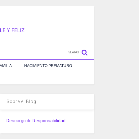
SEARCH
AMILIA
NACIMIENTO PREMATURO
Sobre el Blog
Descargo de Responsabilidad