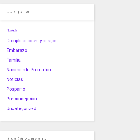
Categories
Bebé
Complicaciones y riesgos
Embarazo
Familia
Nacimiento Prematuro
Noticias
Posparto
Preconcepción
Uncategorized
Siga @nacersano