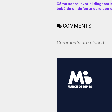
Cómo sobrellevar el diagnósti
bebé de un defecto cardíaco 
COMMENTS
Comments are closed