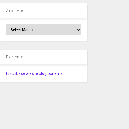
Archivos
Archivos
Por email
Inscríbase a este blog por email