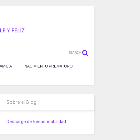
SEARCH
AMILIA
NACIMIENTO PREMATURO
Sobre el Blog
Descargo de Responsabilidad