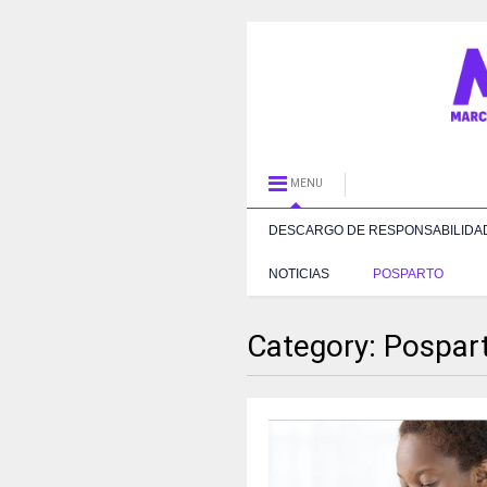
MENU
DESCARGO DE RESPONSABILIDA
NOTICIAS
POSPARTO
Category:
Pospar