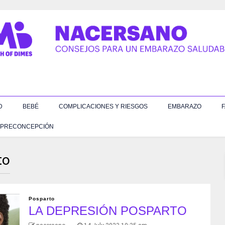
D
BEBÉ
COMPLICACIONES Y RIESGOS
EMBARAZO
F
PRECONCEPCIÓN
to
Posparto
LA DEPRESIÓN POSPARTO