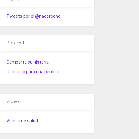
Tweets por el @nacersano.
Blogroll
Comparta su historia
Consuelo para una pérdida
Videos
Videos de salud