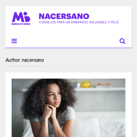
Author:
nacersano