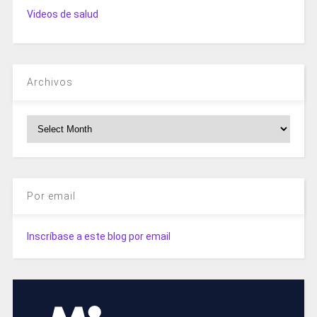
Videos de salud
Archivos
Archivos
Por email
Inscríbase a este blog por email