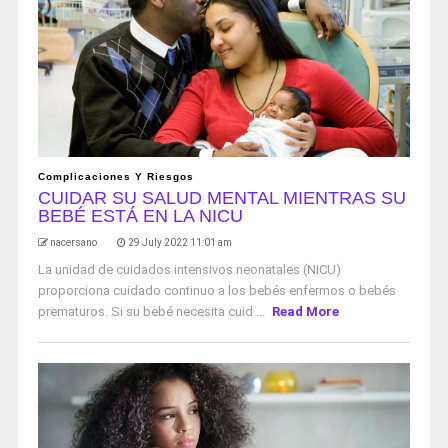
Complicaciones Y Riesgos
CUIDAR SU SALUD MENTAL MIENTRAS SU
BEBÉ ESTÁ EN LA NICU
nacersano
29 July 2022 11:01 am
La unidad de cuidados intensivos neonatales (NICU)
proporciona cuidado continuo a los bebés enfermos o bebés
prematuros. Si su bebé necesita cuid ...
Read More