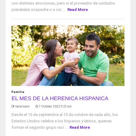
con distintas emocionas, pero si el proveedor de cuidados
prenatales sospecha o a cor ...
Read More
Familia
EL MES DE LA HERENICA HISPANICA
nacersano
7 October 2022 9:23 am
Desde el 15 de septiembre al 15 de octubre de cada año, los
Estados Unidos celebra a los hispanos y latinos, quienes
forman el segundo grupo raci ...
Read More