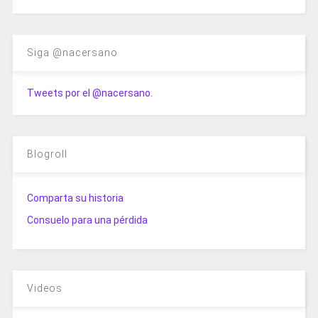
Siga @nacersano
Tweets por el @nacersano.
Blogroll
Comparta su historia
Consuelo para una pérdida
Videos