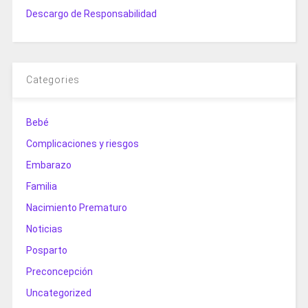
Descargo de Responsabilidad
Categories
Bebé
Complicaciones y riesgos
Embarazo
Familia
Nacimiento Prematuro
Noticias
Posparto
Preconcepción
Uncategorized