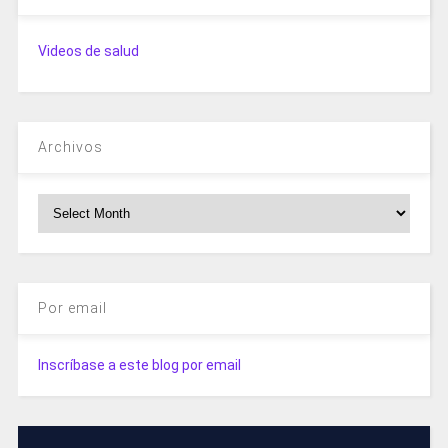
Videos de salud
Archivos
Archivos
Por email
Inscríbase a este blog por email