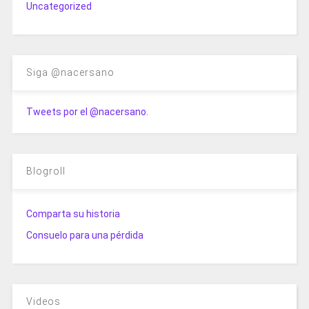
Uncategorized
Siga @nacersano
Tweets por el @nacersano.
Blogroll
Comparta su historia
Consuelo para una pérdida
Videos