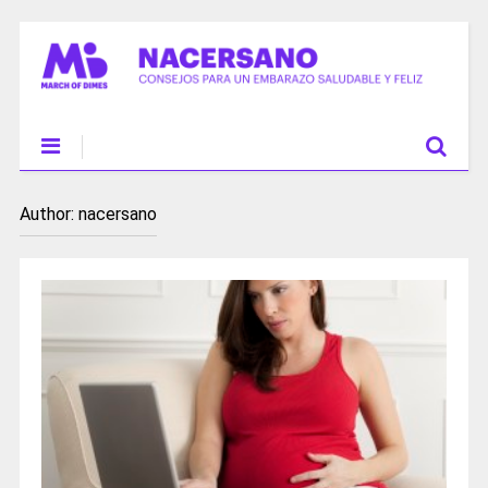
Author:
nacersano