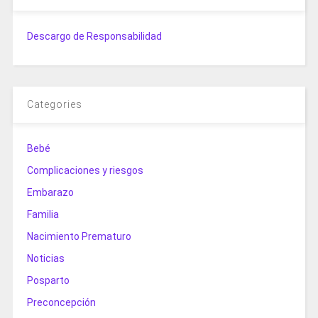
Descargo de Responsabilidad
Categories
Bebé
Complicaciones y riesgos
Embarazo
Familia
Nacimiento Prematuro
Noticias
Posparto
Preconcepción