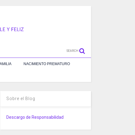
SEARCH
AMILIA
NACIMIENTO PREMATURO
Sobre el Blog
Descargo de Responsabilidad