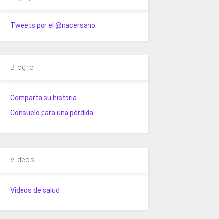
Tweets por el @nacersano.
Blogroll
Comparta su historia
Consuelo para una pérdida
Videos
Videos de salud