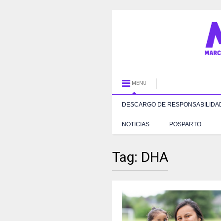
MENU
DESCARGO DE RESPONSABILIDA
NOTICIAS
POSPARTO
Tag:
DHA