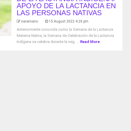
APOYO DE LA LACTANCIA EN
LAS PERSONAS NATIVAS
nacersano
15 August 2022 4:26 pm
Anteriormente conocida como la Semana de la Lactancia
Materna Nativa, la Semana de Celebración de la Lactancia
Indígena se celebra durante la seg ...
Read More