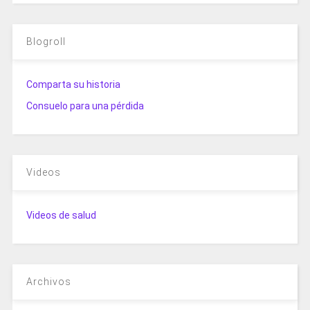
Blogroll
Comparta su historia
Consuelo para una pérdida
Videos
Videos de salud
Archivos