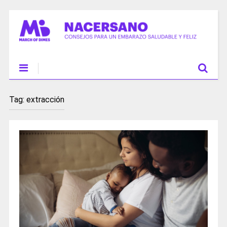
Tag:
extracción