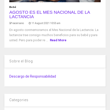
Bebé
AGOSTO ES EL MES NACIONAL DE LA
LACTANCIA
nacersano
11 August 2021 10:55 am
En agosto conmemoramos el Mes Nacional de la Lactancia. La
lactancia trae consigo muchos beneficios para su bebé y para
usted. Pero para poder re ...
Read More
Sobre el Blog
Descargo de Responsabilidad
Categories