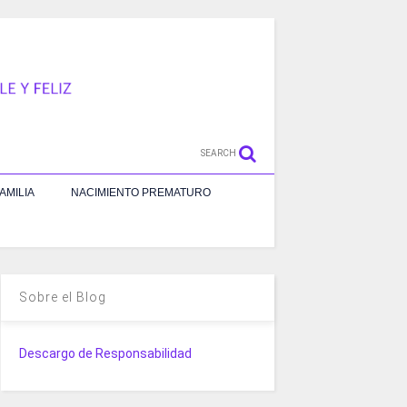
SEARCH
AMILIA
NACIMIENTO PREMATURO
Sobre el Blog
Descargo de Responsabilidad