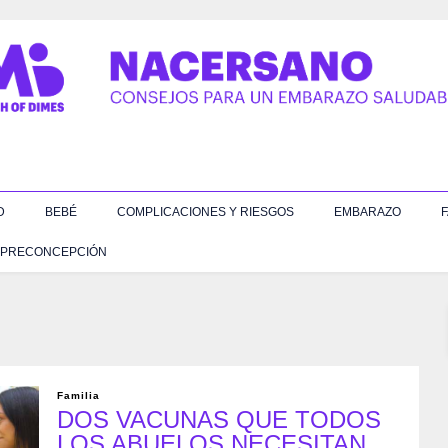
D
BEBÉ
COMPLICACIONES Y RIESGOS
EMBARAZO
F
PRECONCEPCIÓN
Familia
DOS VACUNAS QUE TODOS
LOS ABUELOS NECESITAN