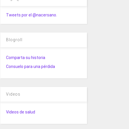
Tweets por el @nacersano.
Blogroll
Comparta su historia
Consuelo para una pérdida
Videos
Videos de salud