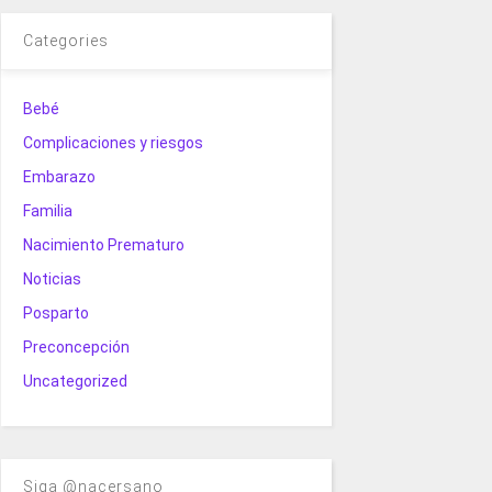
Categories
Bebé
Complicaciones y riesgos
Embarazo
Familia
Nacimiento Prematuro
Noticias
Posparto
Preconcepción
Uncategorized
Siga @nacersano