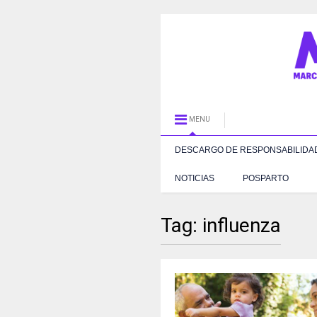
MENU
DESCARGO DE RESPONSABILIDA
NOTICIAS
POSPARTO
Tag:
influenza