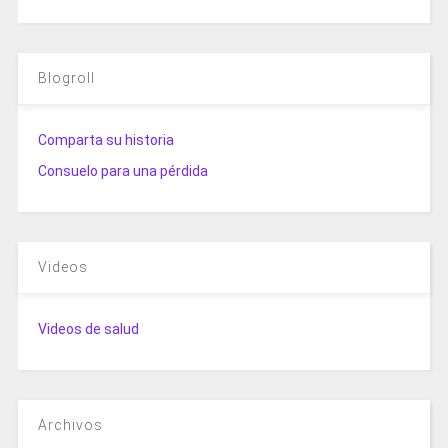
Blogroll
Comparta su historia
Consuelo para una pérdida
Videos
Videos de salud
Archivos