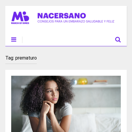
Tag:
prematuro