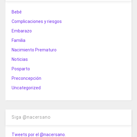
Bebé
Complicaciones y riesgos
Embarazo
Familia
Nacimiento Prematuro
Noticias
Posparto
Preconcepción
Uncategorized
Siga @nacersano
Tweets por el @nacersano.