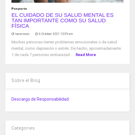
Posparto
EL CUIDADO DE SU SALUD MENTAL ES
TAN IMPORTANTE COMO SU SALUD
FÍSICA
nacersano
6 October 2021 10:59 am
Muchas personas tienen problemas emocionales o de salud
mental, como depresión o estrés. De hecho, aproximadamente
1 de cada 7 personas embarazad ...
Read More
Sobre el Blog
Descargo de Responsabilidad
Categories