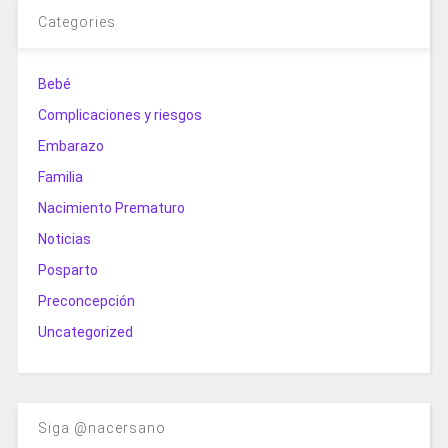
Categories
Bebé
Complicaciones y riesgos
Embarazo
Familia
Nacimiento Prematuro
Noticias
Posparto
Preconcepción
Uncategorized
Siga @nacersano