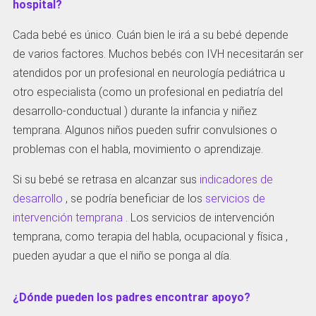
hospital?
Cada bebé es único. Cuán bien le irá a su bebé depende
de varios factores. Muchos bebés con IVH necesitarán ser
atendidos por un profesional en neurología pediátrica u
otro especialista (como un profesional en pediatría del
desarrollo-conductual ) durante la infancia y niñez
temprana. Algunos niños pueden sufrir convulsiones o
problemas con el habla, movimiento o aprendizaje.
Si su bebé se retrasa en alcanzar sus
indicadores de
desarrollo
, se podría beneficiar de los
servicios de
intervención temprana
. Los servicios de intervención
temprana, como terapia del habla, ocupacional y física ,
pueden ayudar a que el niño se ponga al día.
¿Dónde pueden los padres encontrar apoyo?