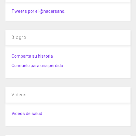
Tweets por el @nacersano.
Blogroll
Comparta su historia
Consuelo para una pérdida
Videos
Videos de salud