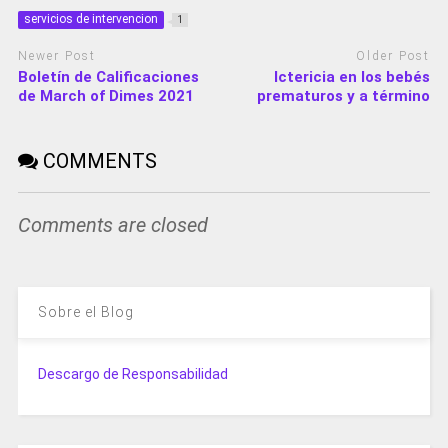
servicios de intervencion
1
Newer Post
Older Post
Boletín de Calificaciones
Ictericia en los bebés
de March of Dimes 2021
prematuros y a término
COMMENTS
Comments are closed
Sobre el Blog
Descargo de Responsabilidad