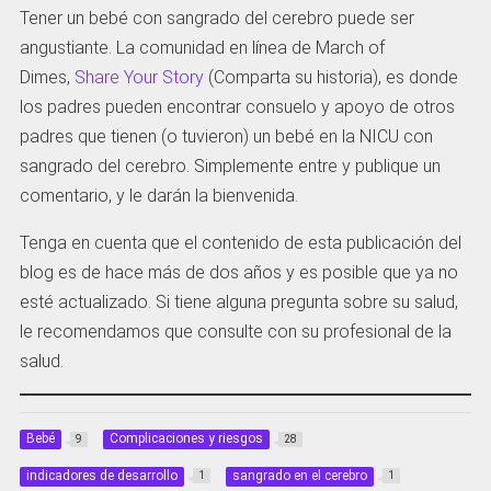
Tener un bebé con sangrado del cerebro puede ser
angustiante. La comunidad en línea de March of
Dimes,
Share Your Story
(Comparta su historia), es donde
los padres pueden encontrar consuelo y apoyo de otros
padres que tienen (o tuvieron) un bebé en la NICU con
sangrado del cerebro. Simplemente entre y publique un
comentario, y le darán la bienvenida.
Tenga en cuenta que el contenido de esta publicación del
blog es de hace más de dos años y es posible que ya no
esté actualizado. Si tiene alguna pregunta sobre su salud,
le recomendamos que consulte con su profesional de la
salud.
Bebé
Complicaciones y riesgos
9
28
indicadores de desarrollo
sangrado en el cerebro
1
1