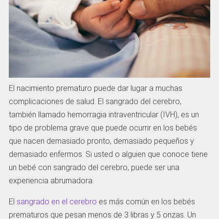
El nacimiento prematuro puede dar lugar a muchas
complicaciones de salud. El sangrado del cerebro,
también llamado hemorragia intraventricular (IVH), es un
tipo de problema grave que puede ocurrir en los bebés
que nacen demasiado pronto, demasiado pequeños y
demasiado enfermos. Si usted o alguien que conoce tiene
un bebé con sangrado del cerebro, puede ser una
experiencia abrumadora.
El
sangrado en el cerebro
es más común en los bebés
prematuros que pesan menos de 3 libras y 5 onzas. Un