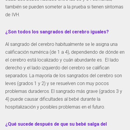
también se pueden someter a la prueba si tienen síntomas
de IVH.
¿Son todos los sangrados del cerebro iguales?
Al sangrado del cerebro habitualmente se le asigna una
calificación numérica (de 1 a 4), dependiendo de dónde en
el cerebro está localizado y cuán abundante es. El lado
derecho y el lado izquierdo del cerebro se califican
separados. La mayoría de los sangrados del cerebro son
leves (grados 1 y 2) y se resuelven con muy pocos
problemas duraderos. El sangrado más grave (grados 3 y
4) puede causar dificultades al bebé durante la
hospitalización y posibles problemas en el futuro.
¿Qué sucede después de que su bebé salga del