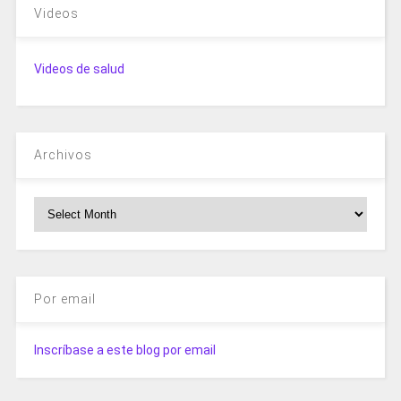
Videos
Videos de salud
Archivos
Archivos
Por email
Inscríbase a este blog por email