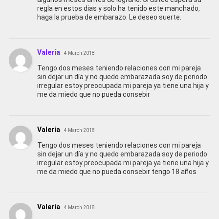
regla en estos dias y solo ha tenido este manchado,
haga la prueba de embarazo. Le deseo suerte.
Valería
4 March 2018
Tengo dos meses teniendo relaciones con mi pareja
sin dejar un día y no quedo embarazada soy de periodo
irregular estoy preocupada mi pareja ya tiene una hija y
me da miedo que no pueda consebir
Valería
4 March 2018
Tengo dos meses teniendo relaciones con mi pareja
sin dejar un día y no quedo embarazada soy de periodo
irregular estoy preocupada mi pareja ya tiene una hija y
me da miedo que no pueda consebir tengo 18 años
Valería
4 March 2018