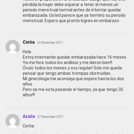
pérdida la mujer debe esperar a tener al menos un
periodo menstrual normal antes de intentar quedar
embarazada. Usted parece que ya terminó su periodo
menstrual. Espero que pronto logres en embarazo.
Cintia
22 November 2017
Hola
Estoy intentando quedar embarazada hace 16 meses
Ya me hice todos los análisis y me dieron bien!!
Óvulo todos los meses y soy regular! Solo me queda
pensar que tengo ambas trompas obstruidas.
Mi ginecóloga me aconseja que espere hasta los dos
años.
Pero se me esta pasando el tiempo, ya que tengo 35
años!!!
Azalia
27 November 2017
Cintia: