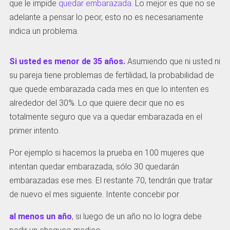
que le impide
quedar embarazada.
Lo mejor es que no se
adelante a pensar lo peor, esto no es necesariamente
indica un problema.
Si usted es menor de 35 años.
Asumiendo que ni usted ni
su pareja tiene problemas de fertilidad, la probabilidad de
que quede embarazada cada mes en que lo intenten es
alrededor del 30%. Lo que quiere decir que no es
totalmente seguro que va a quedar embarazada en el
primer intento.
Por ejemplo si hacemos la prueba en 100 mujeres que
intentan quedar embarazada, sólo 30 quedarán
embarazadas ese mes. El restante 70, tendrán que tratar
de nuevo el mes siguiente. Intente concebir por
al menos un año
, si luego de un año no lo logra debe