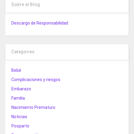
Sobre el Blog
Descargo de Responsabilidad
Categories
Bebé
Complicaciones y riesgos
Embarazo
Familia
Nacimiento Prematuro
Noticias
Posparto