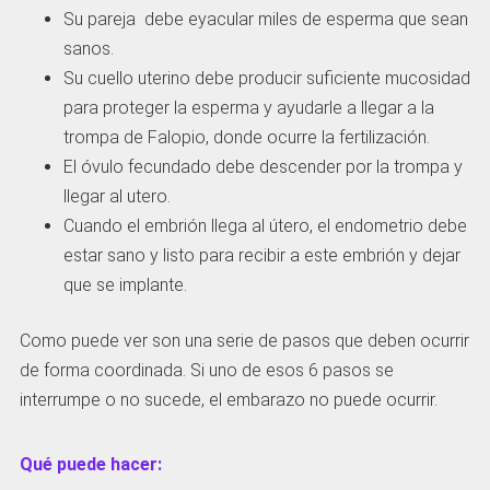
Su pareja debe eyacular miles de esperma que sean
sanos.
Su cuello uterino debe producir suficiente mucosidad
para proteger la esperma y ayudarle a llegar a la
trompa de Falopio, donde ocurre la fertilización.
El óvulo fecundado debe descender por la trompa y
llegar al utero.
Cuando el embrión llega al útero, el endometrio debe
estar sano y listo para recibir a este embrión y dejar
que se implante.
Como puede ver son una serie de pasos que deben ocurrir
de forma coordinada. Si uno de esos 6 pasos se
interrumpe o no sucede, el embarazo no puede ocurrir.
Qué puede hacer: