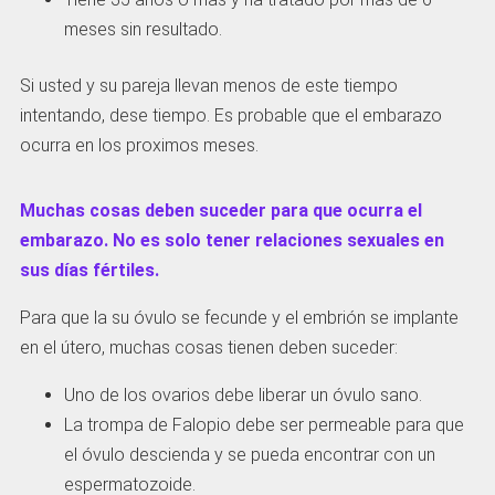
meses sin resultado.
Si usted y su pareja llevan menos de este tiempo
intentando, dese tiempo. Es probable que el embarazo
ocurra en los proximos meses.
Muchas cosas deben suceder para que ocurra el
embarazo. No es solo tener relaciones sexuales en
sus días fértiles.
Para que la su óvulo se fecunde y el embrión se implante
en el útero, muchas cosas tienen deben suceder:
Uno de los ovarios debe liberar un óvulo sano.
La trompa de Falopio debe ser permeable para que
el óvulo descienda y se pueda encontrar con un
espermatozoide.