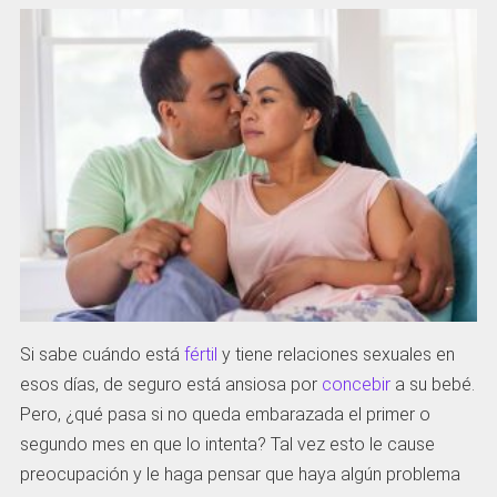
Si sabe cuándo está
fértil
y tiene relaciones sexuales en
esos días, de seguro está ansiosa por
concebir
a su bebé.
Pero, ¿qué pasa si no queda embarazada el primer o
segundo mes en que lo intenta? Tal vez esto le cause
preocupación y le haga pensar que haya algún problema