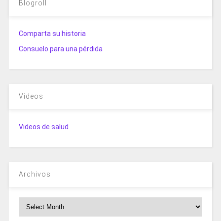
Blogroll
Comparta su historia
Consuelo para una pérdida
Videos
Videos de salud
Archivos
Archivos