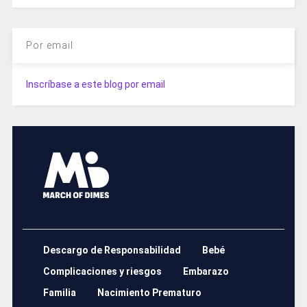
Por email
Inscríbase a este blog por email
Descargo de Responsabilidad
Bebé
Complicaciones y riesgos
Embarazo
Familia
Nacimiento Prematuro