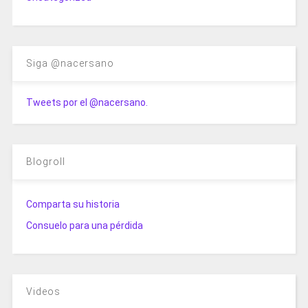
Siga @nacersano
Tweets por el @nacersano.
Blogroll
Comparta su historia
Consuelo para una pérdida
Videos