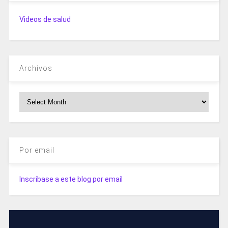
Videos de salud
Archivos
Archivos
Por email
Inscríbase a este blog por email