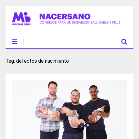
Tag:
defectos de nacimiento