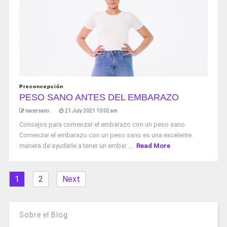
Preconcepción
PESO SANO ANTES DEL EMBARAZO
nacersano
21 July 2021 10:02 am
Consejos para comenzar el embarazo con un peso sano
Comenzar el embarazo con un peso sano es una excelente
manera de ayudarle a tener un embar ...
Read More
1
2
Next
Sobre el Blog