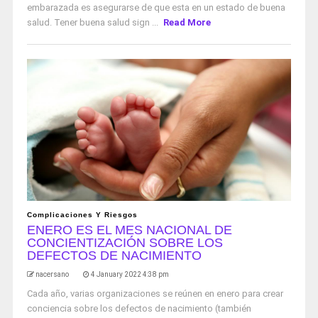
embarazada es asegurarse de que esta en un estado de buena
salud. Tener buena salud sign ...
Read More
Complicaciones Y Riesgos
ENERO ES EL MES NACIONAL DE
CONCIENTIZACIÓN SOBRE LOS
DEFECTOS DE NACIMIENTO
nacersano
4 January 2022 4:38 pm
Cada año, varias organizaciones se reúnen en enero para crear
conciencia sobre los defectos de nacimiento (también