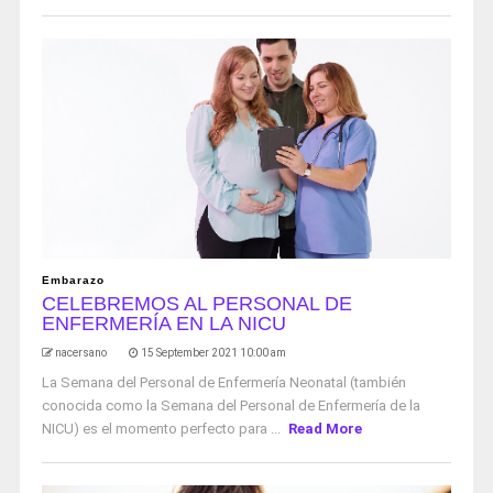
Embarazo
CELEBREMOS AL PERSONAL DE
ENFERMERÍA EN LA NICU
nacersano
15 September 2021 10:00 am
La Semana del Personal de Enfermería Neonatal (también
conocida como la Semana del Personal de Enfermería de la
NICU) es el momento perfecto para ...
Read More