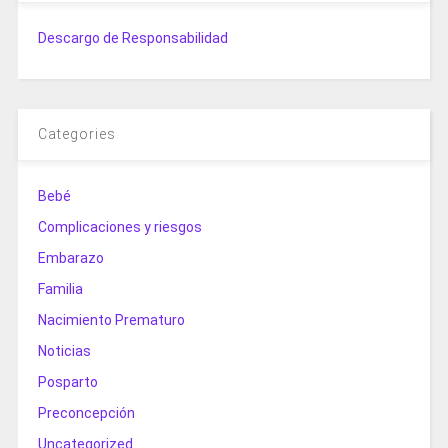
Descargo de Responsabilidad
Categories
Bebé
Complicaciones y riesgos
Embarazo
Familia
Nacimiento Prematuro
Noticias
Posparto
Preconcepción
Uncategorized