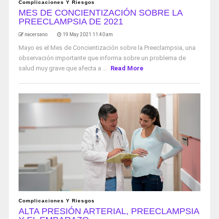
Complicaciones Y Riesgos
MES DE CONCIENTIZACIÓN SOBRE LA
PREECLAMPSIA DE 2021
nacersano
19 May 2021 11:40 am
Mayo es el Mes de Concientización sobre la Preeclampsia, una
observación importante que informa sobre un problema de
salud muy grave que afecta a ...
Read More
Complicaciones Y Riesgos
ALTA PRESIÓN ARTERIAL, PREECLAMPSIA