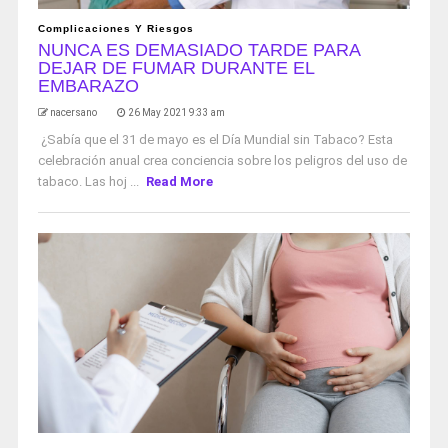
Complicaciones Y Riesgos
NUNCA ES DEMASIADO TARDE PARA
DEJAR DE FUMAR DURANTE EL
EMBARAZO
nacersano
26 May 2021 9:33 am
¿Sabía que el 31 de mayo es el Día Mundial sin Tabaco? Esta
celebración anual crea conciencia sobre los peligros del uso de
tabaco. Las hoj ...
Read More