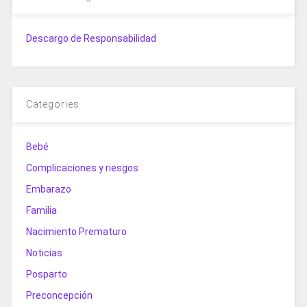
Descargo de Responsabilidad
Categories
Bebé
Complicaciones y riesgos
Embarazo
Familia
Nacimiento Prematuro
Noticias
Posparto
Preconcepción