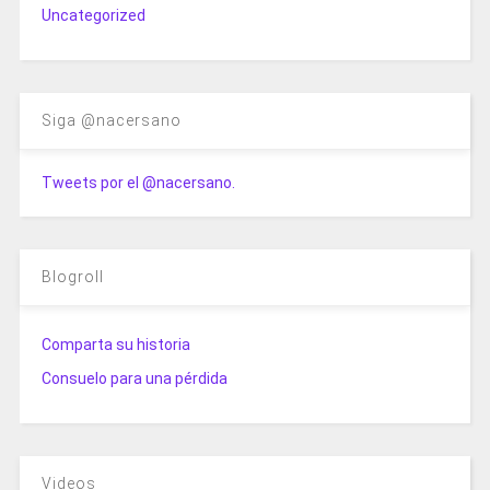
Uncategorized
Siga @nacersano
Tweets por el @nacersano.
Blogroll
Comparta su historia
Consuelo para una pérdida
Videos