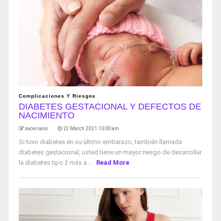
Complicaciones Y Riesgos
DIABETES GESTACIONAL Y DEFECTOS DE
NACIMIENTO
nacersano
23 March 2021 10:00 am
Si tuvo diabetes en su último embarazo, también llamada
diabetes gestacional, usted tiene un mayor riesgo de desarrollar
la diabetes tipo 2 más a ...
Read More