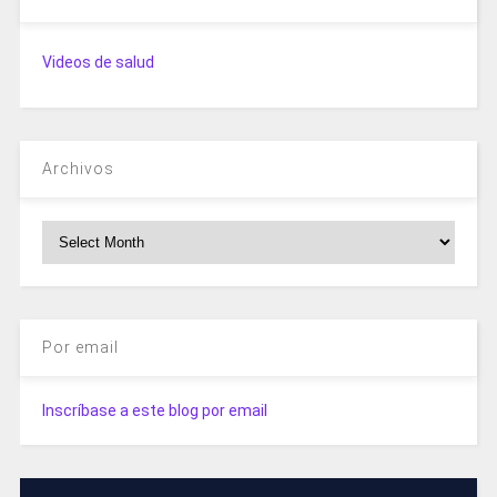
Videos de salud
Archivos
Archivos
Por email
Inscríbase a este blog por email