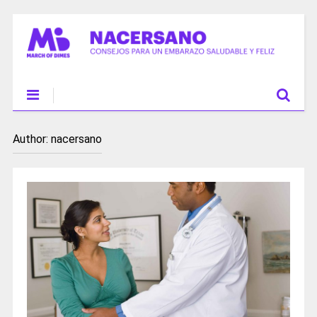
Author:
nacersano