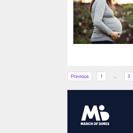
…
Previous
1
3