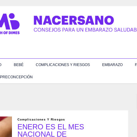
D
BEBÉ
COMPLICACIONES Y RIESGOS
EMBARAZO
F
PRECONCEPCIÓN
Complicaciones Y Riesgos
ENERO ES EL MES
NACIONAL DE