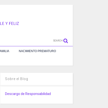
SEARCH
AMILIA
NACIMIENTO PREMATURO
Sobre el Blog
Descargo de Responsabilidad