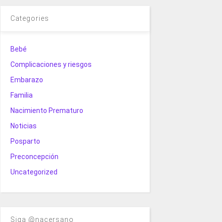
Categories
Bebé
Complicaciones y riesgos
Embarazo
Familia
Nacimiento Prematuro
Noticias
Posparto
Preconcepción
Uncategorized
Siga @nacersano