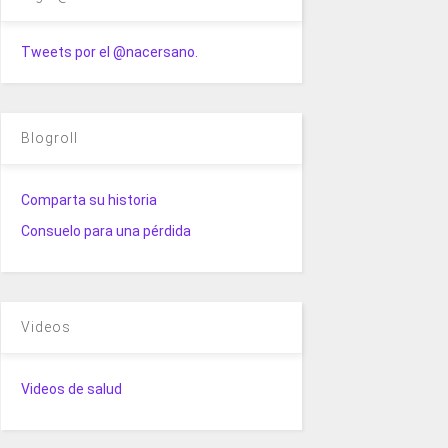
Tweets por el @nacersano.
Blogroll
Comparta su historia
Consuelo para una pérdida
Videos
Videos de salud