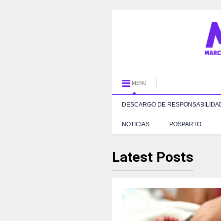
MENU
DESCARGO DE RESPONSABILIDA
NOTICIAS
POSPARTO
Latest Posts