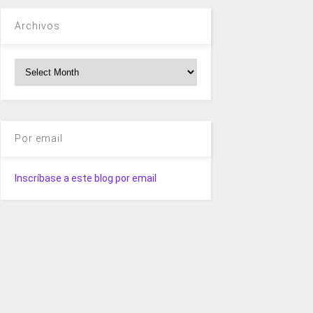
Archivos
Archivos
Por email
Inscríbase a este blog por email